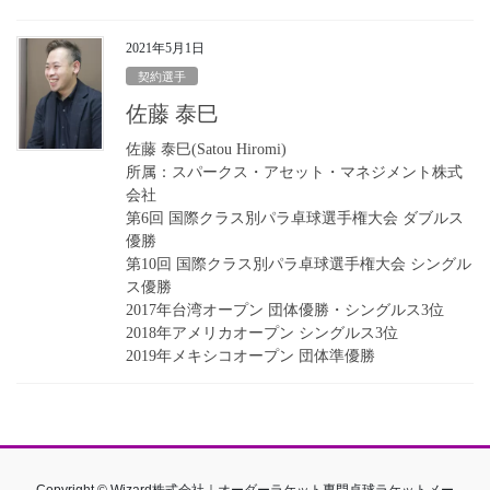
2021年5月1日
契約選手
佐藤 泰巳
佐藤 泰巳(Satou Hiromi)
所属：スパークス・アセット・マネジメント株式
会社
第6回 国際クラス別パラ卓球選手権大会 ダブルス
優勝
第10回 国際クラス別パラ卓球選手権大会 シングル
ス優勝
2017年台湾オープン 団体優勝・シングルス3位
2018年アメリカオープン シングルス3位
2019年メキシコオープン 団体準優勝
Copyright © Wizard株式会社｜オーダーラケット専門卓球ラケットメー