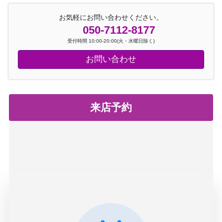
お気軽にお問い合わせください。
050-7112-8177
受付時間 10:00-20:00(火・水曜日除く)
お問い合わせ
来店予約