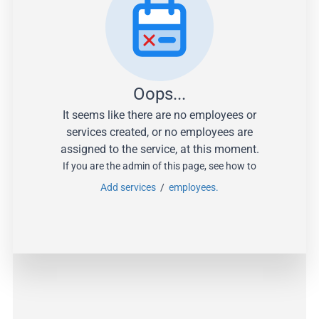
Oops...
It seems like there are no employees or
services created, or no employees are
assigned to the service, at this moment.
If you are the admin of this page, see how to
Add services
/
employees.