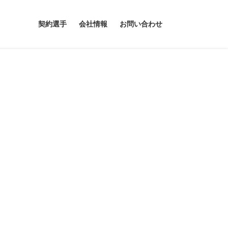
契約選手
会社情報
お問い合わせ