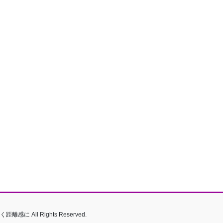
All Rights Reserved.