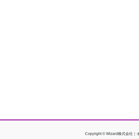
Copyright © Wizard株