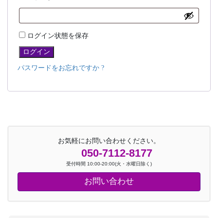
須
ログイン状態を保存
ログイン
パスワードをお忘れですか ?
お気軽にお問い合わせください。
050-7112-8177
受付時間 10:00-20:00(火・水曜日除く)
お問い合わせ