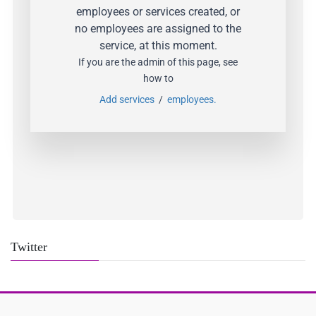
employees or services created, or
no employees are assigned to the
service, at this moment.
If you are the admin of this page, see
how to
Add services
/
employees.
Twitter